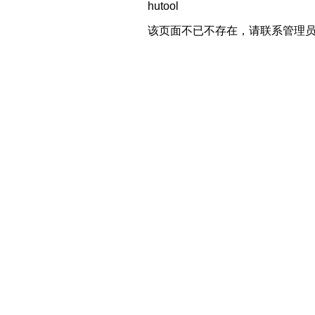
hutool
该页面不已不存在，请联系管理